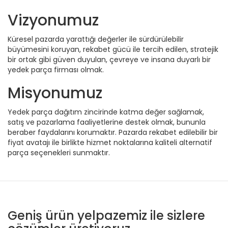
Vizyonumuz
Küresel pazarda yarattığı değerler ile sürdürülebilir
büyümesini koruyan, rekabet gücü ile tercih edilen, stratejik
bir ortak gibi güven duyulan, çevreye ve insana duyarlı bir
yedek parça firması olmak.
Misyonumuz
Yedek parça dağıtım zincirinde katma değer sağlamak,
satış ve pazarlama faaliyetlerine destek olmak, bununla
beraber faydalarını korumaktır. Pazarda rekabet edilebilir bir
fiyat avatajı ile birlikte hizmet noktalarına kaliteli alternatif
parça seçenekleri sunmaktır.
Geniş ürün yelpazemiz ile sizlere